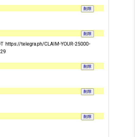
https://telegra.ph/CLAIM-YOUR-25000-
-29