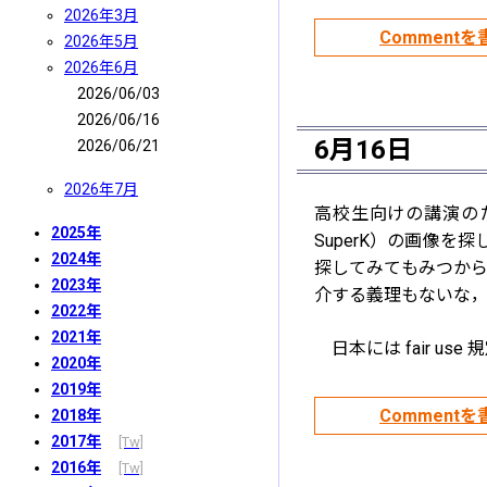
2026年3月
2026年5月
2026年6月
2026/06/03
2026/06/16
6月16日
2026/06/21
2026年7月
高校生向けの講演のた
2025年
SuperK）の画像を
2024年
探してみてもみつから
2023年
介する義理もないな，
2022年
2021年
日本には fair 
2020年
2019年
2018年
2017年
2016年